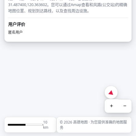
31.487400,120.363602。您可以通过Amap查看和风路(公交站)的精确
地图位置、规划到达路线，以及查找周边设施。
用户评价
匿名用户
+
−
10
© 2026 高德地图 · 为您提供准确的地图服
km
务