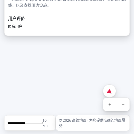
线，以及查找周边设施。
用户评价
匿名用户
+
−
10
© 2026 高德地图 · 为您提供准确的地图服
km
务