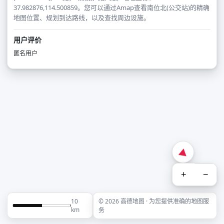
37.982876,114.500859。您可以通过Amap查看南位北(公交站)的精确
地图位置、规划到达路线，以及查找周边设施。
用户评价
匿名用户
+
−
10
© 2026 高德地图 · 为您提供准确的地图服
km
务