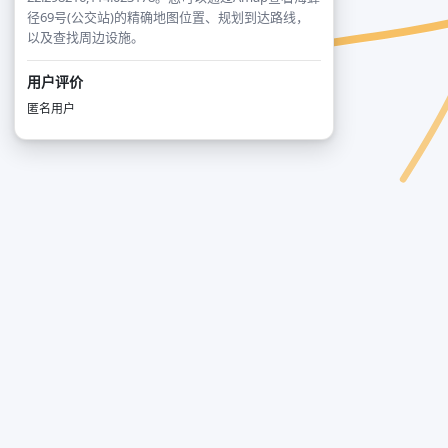
径69号(公交站)的精确地图位置、规划到达路线，
以及查找周边设施。
用户评价
匿名用户