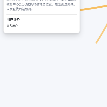
教育中心(公交站)的精确地图位置、规划到达路线，
以及查找周边设施。
用户评价
匿名用户