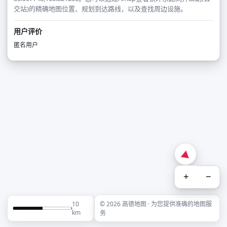
交站)的精确地图位置、规划到达路线，以及查找周边设施。
用户评价
匿名用户
+
−
10
© 2026 高德地图 · 为您提供准确的地图服
km
务