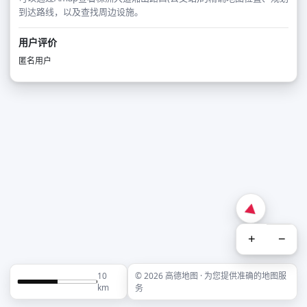
到达路线，以及查找周边设施。
用户评价
匿名用户
+
−
10
© 2026 高德地图 · 为您提供准确的地图服
km
务