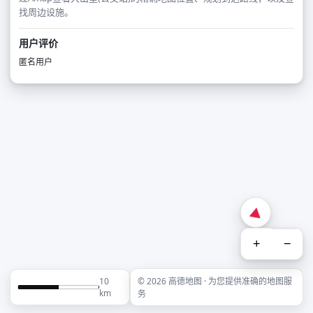
找周边设施。
用户评价
匿名用户
+
−
10
© 2026 高德地图 · 为您提供准确的地图服
km
务