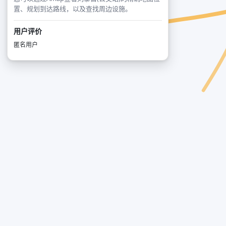
置、规划到达路线，以及查找周边设施。
用户评价
匿名用户