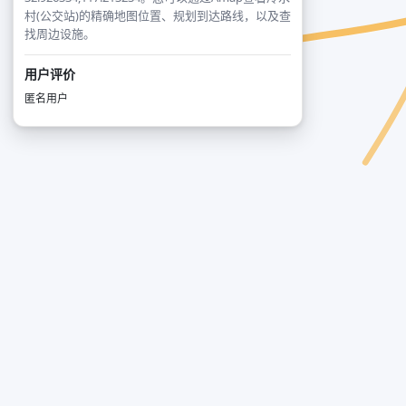
村(公交站)的精确地图位置、规划到达路线，以及查
找周边设施。
用户评价
匿名用户