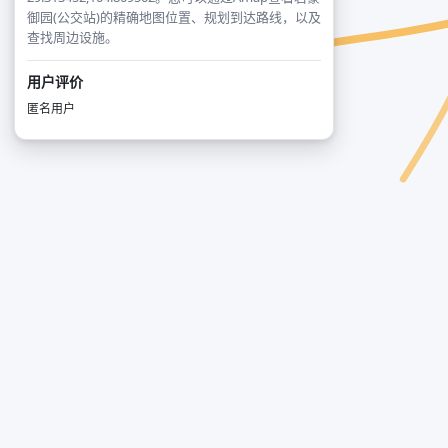
御园(公交站)的精确地图位置、规划到达路线，以及
查找周边设施。
用户评价
匿名用户