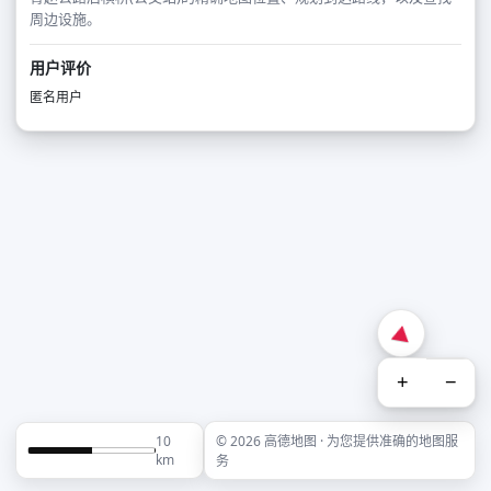
周边设施。
用户评价
匿名用户
+
−
10
© 2026 高德地图 · 为您提供准确的地图服
km
务