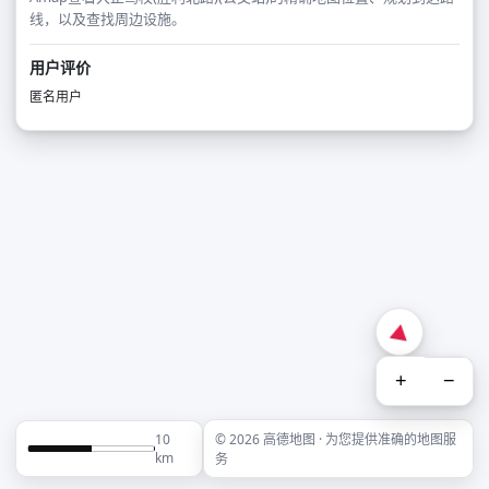
线，以及查找周边设施。
用户评价
匿名用户
+
−
10
© 2026 高德地图 · 为您提供准确的地图服
km
务