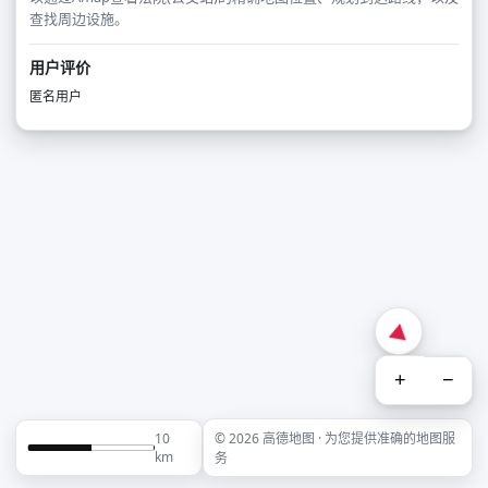
查找周边设施。
用户评价
匿名用户
+
−
10
© 2026 高德地图 · 为您提供准确的地图服
km
务