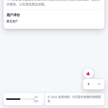
达路线，以及查找周边设施。
用户评价
匿名用户
+
−
10
© 2026 高德地图 · 为您提供准确的地图服
km
务