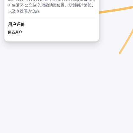
方生活区(公交站)的精确地图位置、规划到达路线，
以及查找周边设施。
用户评价
匿名用户