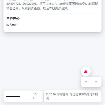
30.497723,120.922905。您可以通过Amap查看蜜团树(公交站)的精确
地图位置、规划到达路线，以及查找周边设施。
用户评价
匿名用户
+
−
10
© 2026 高德地图 · 为您提供准确的地图服
km
务