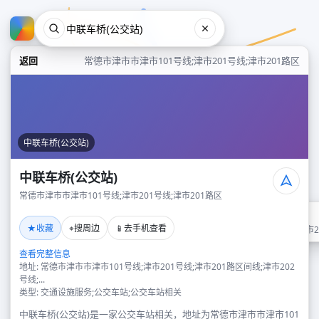
返回
常德市津市市津市101号线;津市201号线;津市201路区
中联车桥(公交站)
中联车桥(公交站)
常德市津市市津市101号线;津市201号线;津市201路区
中联车桥(公交站)
★
⌖
📱
收藏
搜周边
去手机查看
常德市津市市津市101号线;津市2
查看完整信息
地址: 常德市津市市津市101号线;津市201号线;津市201路区间线;津市202
号线;...
类型: 交通设施服务;公交车站;公交车站相关
中联车桥(公交站)是一家公交车站相关，地址为常德市津市市津市101