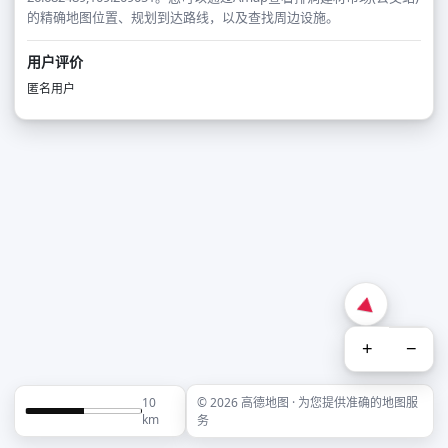
的精确地图位置、规划到达路线，以及查找周边设施。
用户评价
匿名用户
+
−
10
© 2026 高德地图 · 为您提供准确的地图服
km
务