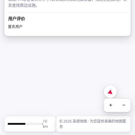
及查找周边设施。
用户评价
匿名用户
+
−
10
© 2026 高德地图 · 为您提供准确的地图服
km
务