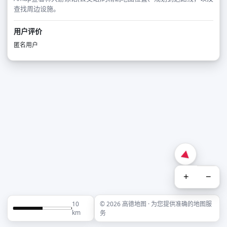
查找周边设施。
用户评价
匿名用户
+
−
10
© 2026 高德地图 · 为您提供准确的地图服
km
务