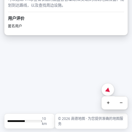
划到达路线，以及查找周边设施。
用户评价
匿名用户
+
−
10
© 2026 高德地图 · 为您提供准确的地图服
km
务