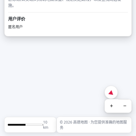
施。
用户评价
匿名用户
+
−
10
© 2026 高德地图 · 为您提供准确的地图服
km
务