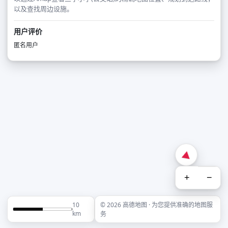
以及查找周边设施。
用户评价
匿名用户
+
−
10
© 2026 高德地图 · 为您提供准确的地图服
km
务