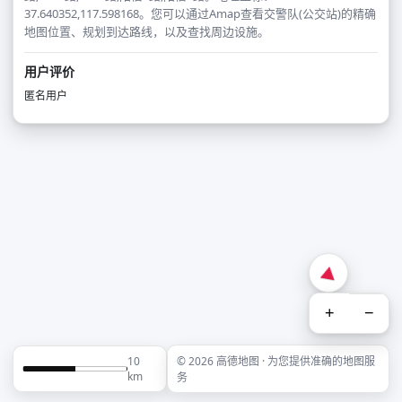
37.640352,117.598168。您可以通过Amap查看交警队(公交站)的精确
地图位置、规划到达路线，以及查找周边设施。
用户评价
匿名用户
+
−
10
© 2026 高德地图 · 为您提供准确的地图服
km
务