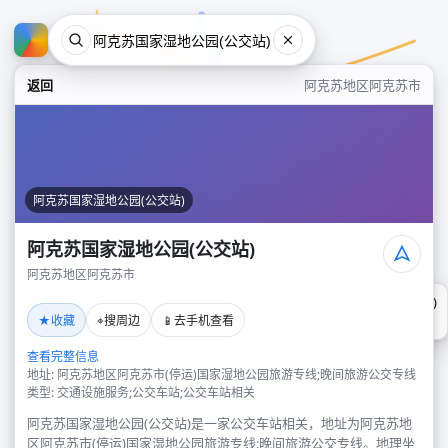
返回
阿克苏地区阿克苏市
阿克苏国家湿地公园(公交站)
阿克苏国家湿地公园(公交站)
阿克苏地区阿克苏市
阿克苏国家湿地公园(公交站)
★
⌖
📱
收藏
搜周边
去手机查看
阿克苏地区阿克苏市
查看完整信息
地址: 阿克苏地区阿克苏市(停运)国家湿地公园旅游专线;晚间旅游公交专线
类型: 交通设施服务;公交车站;公交车站相关
阿克苏国家湿地公园(公交站)是一家公交车站相关，地址为阿克苏地
区阿克苏市(停运)国家湿地公园旅游专线;晚间旅游公交专线。地理坐