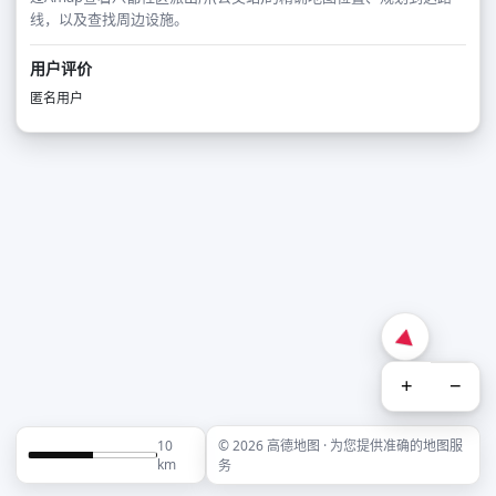
线，以及查找周边设施。
用户评价
匿名用户
+
−
10
© 2026 高德地图 · 为您提供准确的地图服
km
务