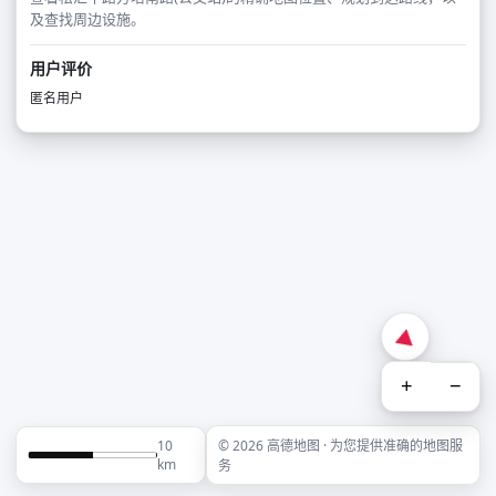
及查找周边设施。
用户评价
匿名用户
+
−
10
© 2026 高德地图 · 为您提供准确的地图服
km
务