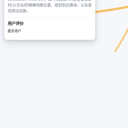
村(公交站)的精确地图位置、规划到达路线，以及查
找周边设施。
用户评价
匿名用户