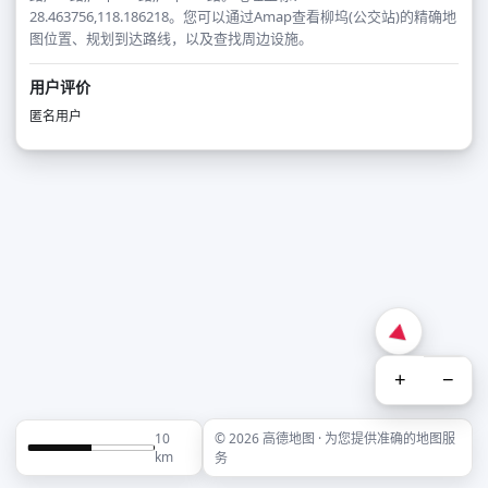
28.463756,118.186218。您可以通过Amap查看柳坞(公交站)的精确地
图位置、规划到达路线，以及查找周边设施。
用户评价
匿名用户
+
−
10
© 2026 高德地图 · 为您提供准确的地图服
km
务