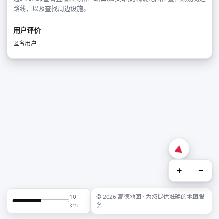
路线，以及查找周边设施。
用户评价
匿名用户
+
−
10
© 2026 高德地图 · 为您提供准确的地图服
km
务