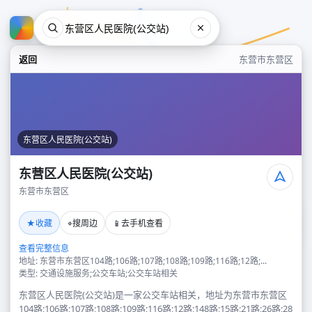
返回
东营市东营区
东营区人民医院(公交站)
东营区人民医院(公交站)
东营市东营区
东营区人民医院(公交站)
★
⌖
📱
收藏
搜周边
去手机查看
东营市东营区
查看完整信息
地址: 东营市东营区104路;106路;107路;108路;109路;116路;12路;...
类型: 交通设施服务;公交车站;公交车站相关
东营区人民医院(公交站)是一家公交车站相关，地址为东营市东营区
104路;106路;107路;108路;109路;116路;12路;148路;15路;21路;26路;28