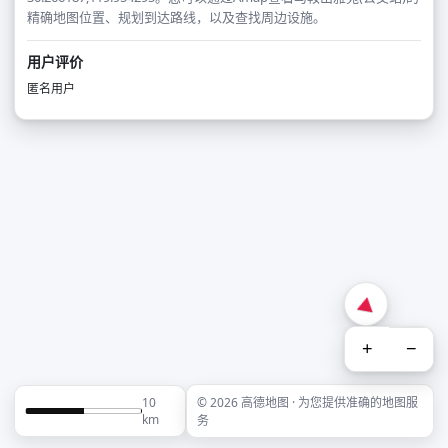
精确地图位置、规划到达路线，以及查找周边设施。
用户评价
匿名用户
+
−
10
© 2026 高德地图 · 为您提供准确的地图服
km
务