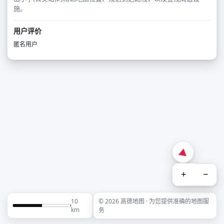
施。
用户评价
匿名用户
+
−
10
© 2026 高德地图 · 为您提供准确的地图服
km
务