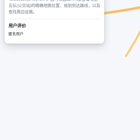
五队(公交站)的精确地图位置、规划到达路线，以及
查找周边设施。
用户评价
匿名用户