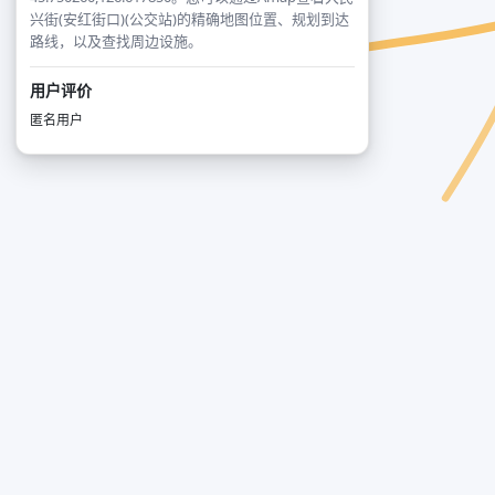
兴街(安红街口)(公交站)的精确地图位置、规划到达
路线，以及查找周边设施。
用户评价
匿名用户