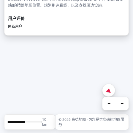
站)的精确地图位置、规划到达路线，以及查找周边设施。
用户评价
匿名用户
+
−
10
© 2026 高德地图 · 为您提供准确的地图服
km
务