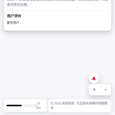
查找周边设施。
用户评价
匿名用户
+
−
10
© 2026 高德地图 · 为您提供准确的地图服
km
务