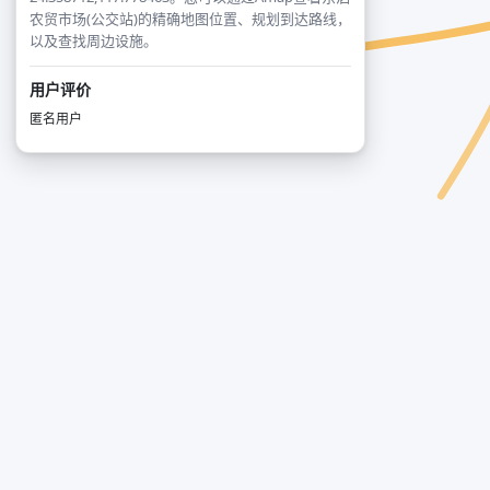
农贸市场(公交站)的精确地图位置、规划到达路线，
以及查找周边设施。
用户评价
匿名用户