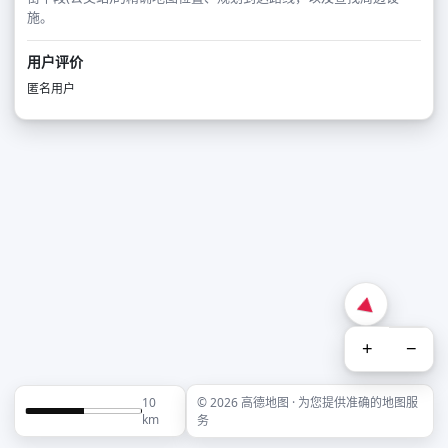
施。
用户评价
匿名用户
+
−
10
© 2026 高德地图 · 为您提供准确的地图服
km
务