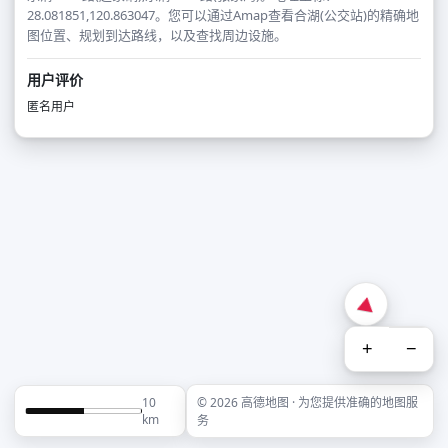
28.081851,120.863047。您可以通过Amap查看合湖(公交站)的精确地
图位置、规划到达路线，以及查找周边设施。
用户评价
匿名用户
+
−
10
© 2026 高德地图 · 为您提供准确的地图服
km
务