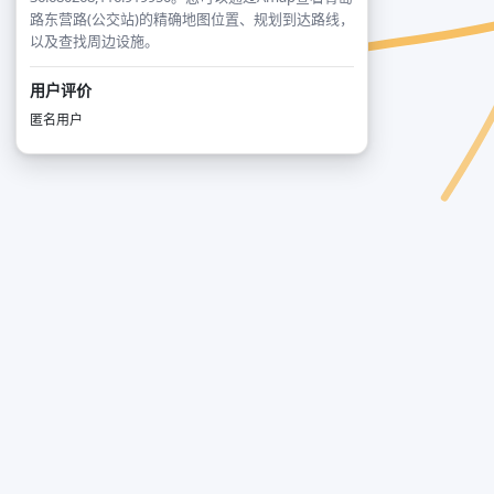
路东营路(公交站)的精确地图位置、规划到达路线，
以及查找周边设施。
用户评价
匿名用户