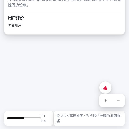
找周边设施。
用户评价
匿名用户
+
−
10
© 2026 高德地图 · 为您提供准确的地图服
km
务