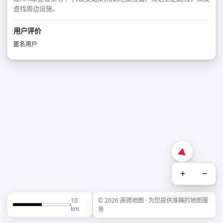
查找周边设施。
用户评价
匿名用户
+
−
10
© 2026 高德地图 · 为您提供准确的地图服
km
务