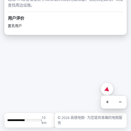
查找周边设施。
用户评价
匿名用户
+
−
10
© 2026 高德地图 · 为您提供准确的地图服
km
务