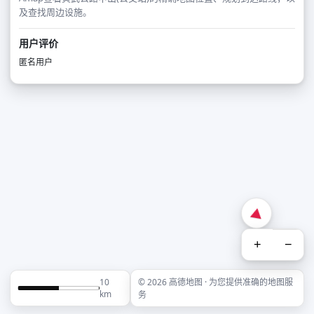
及查找周边设施。
用户评价
匿名用户
+
−
10
© 2026 高德地图 · 为您提供准确的地图服
km
务