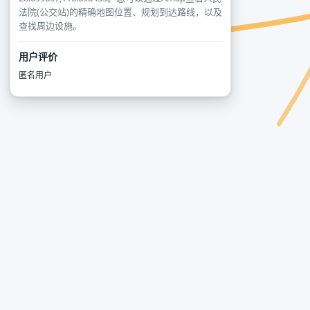
法院(公交站)的精确地图位置、规划到达路线，以及
查找周边设施。
用户评价
匿名用户