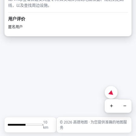
线，以及查找周边设施。
用户评价
匿名用户
+
−
10
© 2026 高德地图 · 为您提供准确的地图服
km
务