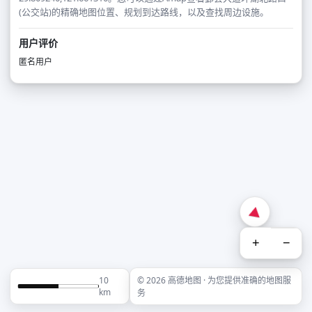
(公交站)的精确地图位置、规划到达路线，以及查找周边设施。
用户评价
匿名用户
+
−
10
© 2026 高德地图 · 为您提供准确的地图服
km
务