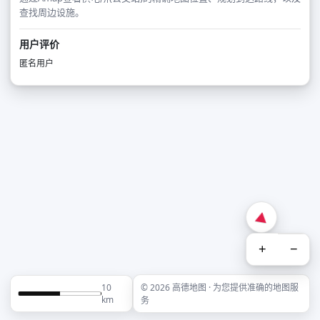
查找周边设施。
用户评价
匿名用户
+
−
10
© 2026 高德地图 · 为您提供准确的地图服
km
务